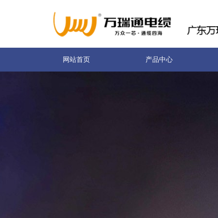
网站首页
产品中心