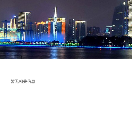
暂无相关信息