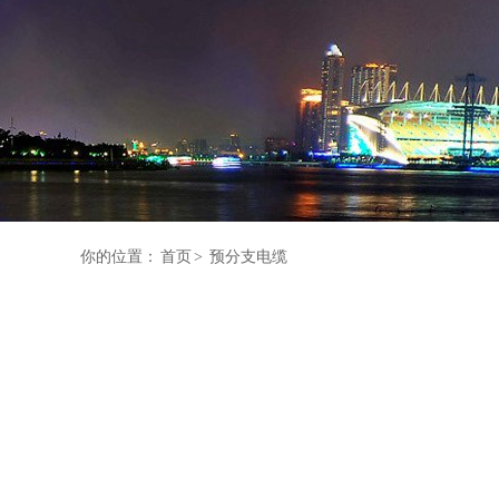
你的位置：
首页
>
预分支电缆