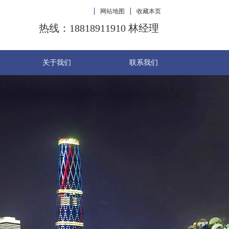
网站地图
收藏本页
热线：18818911910 林经理
关于我们
联系我们