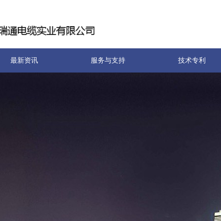
最新资讯
服务与支持
技术专利