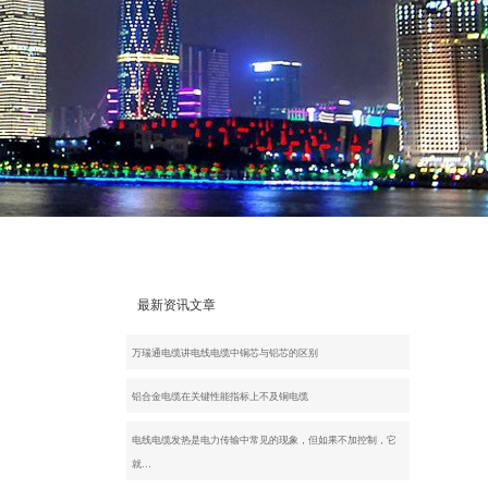
最新资讯文章
万瑞通电缆讲电线电缆中铜芯与铝芯的区别
铝合金电缆在关键性能指标上不及铜电缆
电线电缆发热是电力传输中常见的现象，但如果不加控制，它
就…