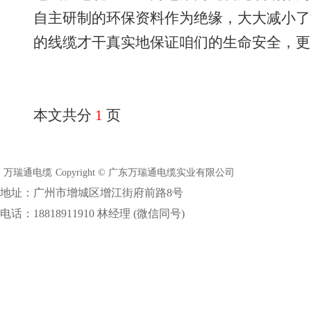
自主研制的环保资料作为绝缘，大大减小了
的线缆才干真实地保证咱们的生命安全，更
本文共分
1
页
万瑞通电缆
Copyright © 广东万瑞通电缆实业有限公司
地址：广州市增城区增江街府前路8号
电话：18818911910 林经理 (微信同号)