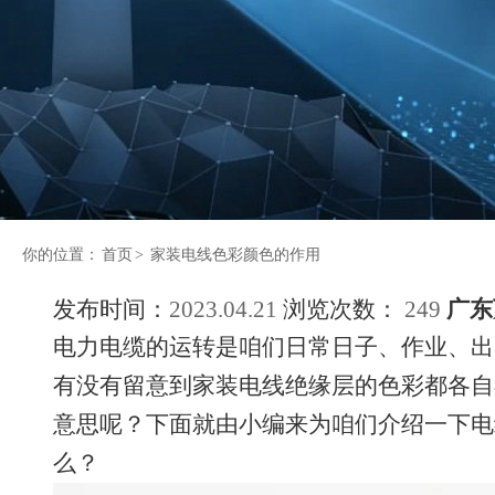
你的位置：
首页
>
家装电线色彩颜色的作用
发布时间：
2023.04.21
浏览次数：
249
广东
电力电缆的运转是咱们日常日子、作业、出
有没有留意到家装电线绝缘层的色彩都各自
意思呢？下面就由小编来为咱们介绍一下电
么？