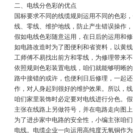
二、电线分色彩的优点
国标要求不同的线缆规则运用不同的色彩，
线、零线、维护地线，防止产生错误操作，
假如电线色彩随意运用，在日后的运用和修
如电路改造时为了图便利和省资料，以黄线
工师傅不易找出前方和零线，为修理带来不
依照规则色彩装置电线，咱们就能够明晰的
路中接错的或许，也便利日后修理，一起还
作，对人身起到很好的维护效果。所以，线
咱们家里装饰时必定要对电线进行分色。假
主张在线路上另做符号，并在电路走向图上
为了进步家中电路的安全性，小编主张咱们
电线。电缆企业一向运用高纯度无氧铜作为