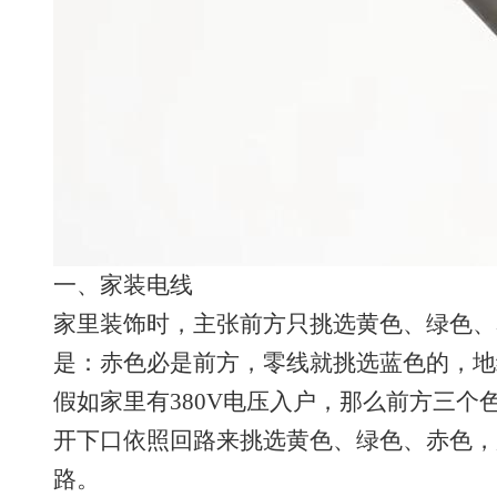
一、家装电线
家里装饰时，主张前方只挑选黄色、绿色、
是：赤色必是前方，零线就挑选蓝色的，地
假如家里有380V电压入户，那么前方三个
开下口依照回路来挑选黄色、绿色、赤色，
路。