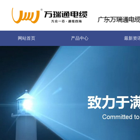
网站首页
产品中心
最新资
关于我们
联系我们