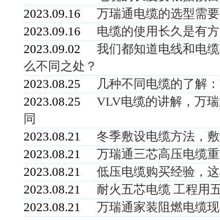
2023.09.16
万瑞通电缆的选型需要
2023.09.16
电缆的使用长久是有方
2023.09.02
我们都知道电线和电缆
么不同之处？
2023.08.25
几种不同电缆的了解：Y
2023.08.25
VLV电缆的讲解，万瑞
同
2023.08.21
冬季敷设电缆方法，敷
2023.08.21
万瑞通三芯高压电缆重
2023.08.21
低压电缆购买经验，这
2023.08.21
耐火五芯电缆 工程用
2023.08.21
万瑞通家装阻燃电缆现