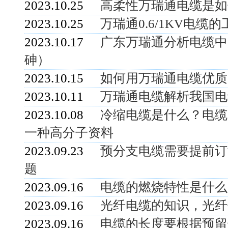
2023.10.25
高柔性万瑞通电缆是如
2023.10.25
万瑞通0.6/1KV电缆
2023.10.17
广东万瑞通分析电缆中
砷）
2023.10.15
如何用万瑞通电缆优质
2023.10.11
万瑞通电缆解析我国电
2023.10.08
冷缩电缆是什么？电缆
一种高分子资料
2023.09.23
预分支电缆需要提前订
题
2023.09.16
电缆的燃烧特性是什么
2023.09.16
光纤电缆的知识，光纤
2023.09.16
电缆的长度要根据预留