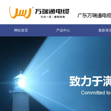
网站首页
产品中心
最新资
关于我们
联系我们