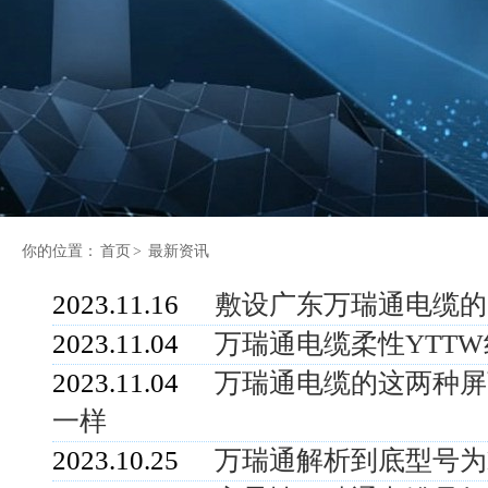
你的位置：
首页
>
最新资讯
2023.11.16
敷设广东万瑞通电缆的
2023.11.04
万瑞通电缆柔性YTT
2023.11.04
万瑞通电缆的这两种屏蔽
一样
2023.10.25
万瑞通解析到底型号为